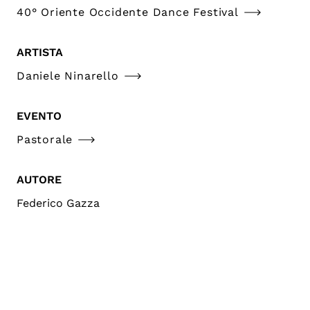
40° Oriente Occidente Dance Festival
ARTISTA
Daniele Ninarello
EVENTO
Pastorale
AUTORE
Federico Gazza