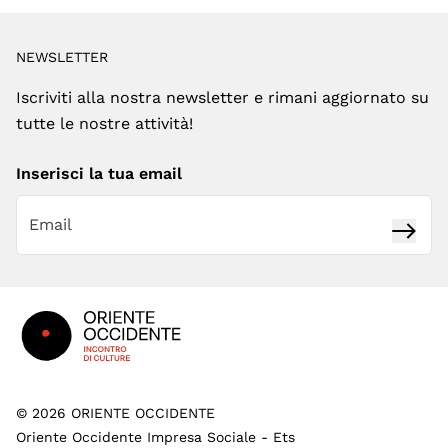
NEWSLETTER
Iscriviti alla nostra newsletter e rimani aggiornato su
tutte le nostre attività!
Inserisci la tua email
Iscrivi
Footer
©
2026
ORIENTE OCCIDENTE
Oriente Occidente Impresa Sociale - Ets