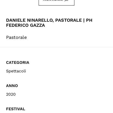
DANIELE NINARELLO, PASTORALE | PH
FEDERICO GAZZA
Pastorale
CATEGORIA
Spettacoli
ANNO
2020
FESTIVAL