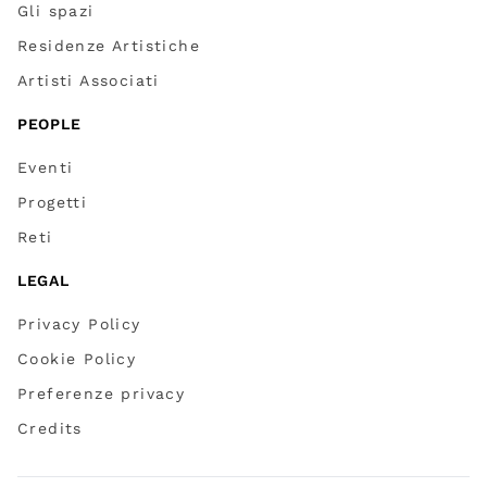
Gli spazi
Residenze Artistiche
Artisti Associati
PEOPLE
Eventi
Progetti
Reti
LEGAL
Privacy Policy
Cookie Policy
Preferenze privacy
Credits