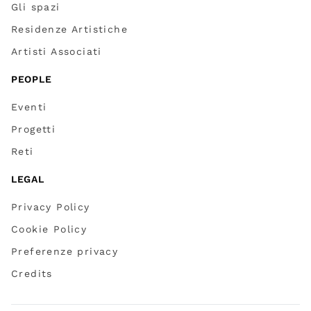
Gli spazi
Residenze Artistiche
Artisti Associati
PEOPLE
Eventi
Progetti
Reti
LEGAL
Privacy Policy
Cookie Policy
Preferenze privacy
Credits