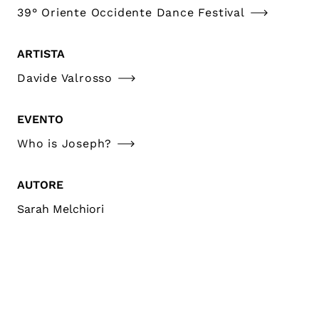
39° Oriente Occidente Dance Festival
ARTISTA
Davide Valrosso
EVENTO
Who is Joseph?
AUTORE
Sarah Melchiori