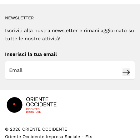
NEWSLETTER
Iscriviti alla nostra newsletter e rimani aggiornato su
tutte le nostre attività!
Inserisci la tua email
Iscrivi
Footer
©
2026
ORIENTE OCCIDENTE
Oriente Occidente Impresa Sociale - Ets