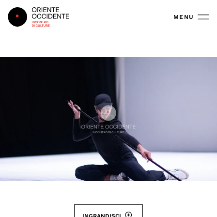
Oriente Occidente
MENU
INGRANDISCI