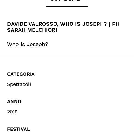
DAVIDE VALROSSO, WHO IS JOSEPH? | PH
SARAH MELCHIORI
Who is Joseph?
CATEGORIA
Spettacoli
ANNO
2019
FESTIVAL